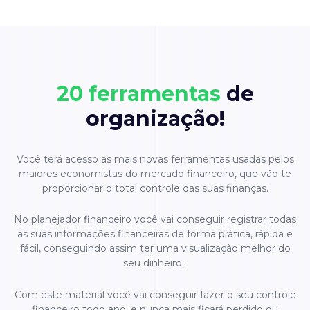
20 ferramentas
de
organização!
Você terá acesso as mais novas ferramentas usadas pelos
maiores economistas do mercado financeiro, que vão te
proporcionar o total controle das suas finanças.
No planejador financeiro você vai conseguir registrar todas
as suas informações financeiras de forma prática, rápida e
fácil, conseguindo assim ter uma visualização melhor do
seu dinheiro.
Com este material você vai conseguir fazer o seu controle
financeiro todo ano, e nunca mais ficará perdido ou