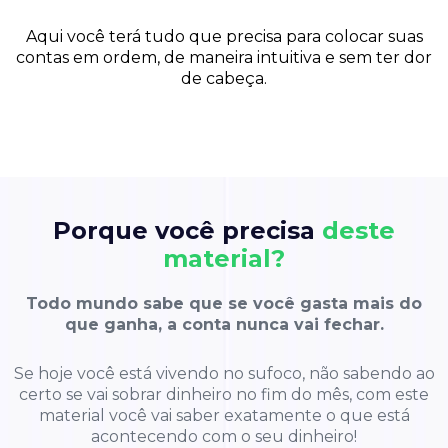
Aqui você terá tudo que precisa para colocar suas
contas em ordem, de maneira intuitiva e sem ter dor
de cabeça.
Porque você precisa
deste
material?
Todo mundo sabe que se você gasta mais do
que ganha, a conta nunca vai fechar.
Se hoje você está vivendo no sufoco, não sabendo ao
certo se vai sobrar dinheiro no fim do mês,
com este
material você vai saber exatamente o que está
acontecendo com o seu dinheiro!