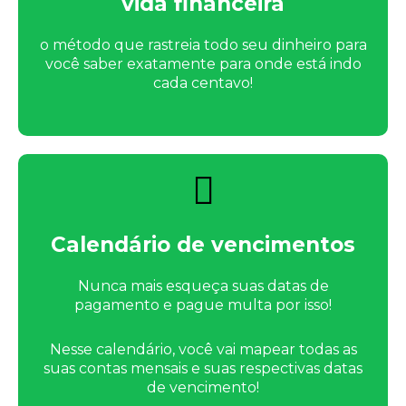
vida financeira
o método que rastreia todo seu dinheiro para
você saber exatamente para onde está indo
cada centavo!
Calendário de vencimentos
Nunca mais esqueça suas datas de
pagamento e pague multa por isso!
Nesse calendário, você vai mapear todas as
suas contas mensais e suas respectivas datas
de vencimento!