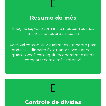
Resumo do mês
Imagina só, você termina o mês com as suas
finanças todas organizadas?
Você vai conseguir visualizar exatamente para
onde seu dinheiro foi, quanto você ganhou,
quanto você conseguiu economizar e ainda
comparar com o mês anterior!
Controle de dívidas