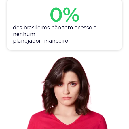
0
%
dos brasileiros não tem acesso a
nenhum
planejador financeiro