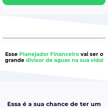
Esse
Planejador Financeiro
vai ser o
grande
divisor de aguas na sua vida!
Essa é a sua chance de ter um