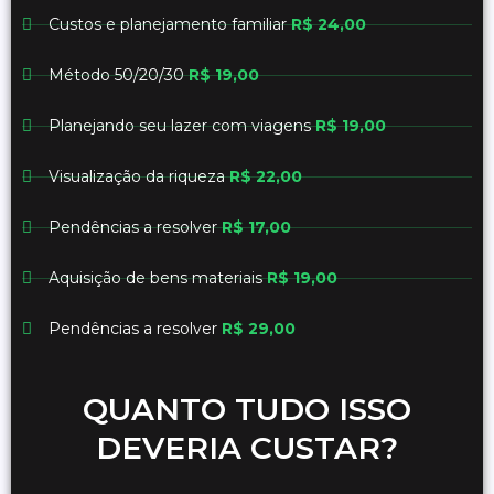
Custos e planejamento familiar
R$ 24,00
Método 50/20/30
R$ 19,00
Planejando seu lazer com viagens
R$ 19,00
Visualização da riqueza
R$ 22,00
Pendências a resolver
R$ 17,00
Aquisição de bens materiais
R$ 19,00
Pendências a resolver
R$ 29,00
QUANTO TUDO ISSO
DEVERIA CUSTAR?