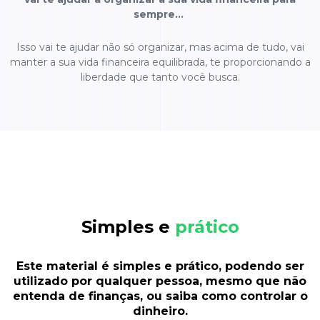
sempre…
Isso vai te ajudar não só organizar, mas acima de tudo, vai
manter a sua vida financeira equilibrada, te proporcionando a
liberdade que tanto você busca.
Simples e
prático
Este material é simples e prático, podendo ser
utilizado por qualquer pessoa, mesmo que não
entenda de finanças, ou saiba como controlar o
dinheiro.