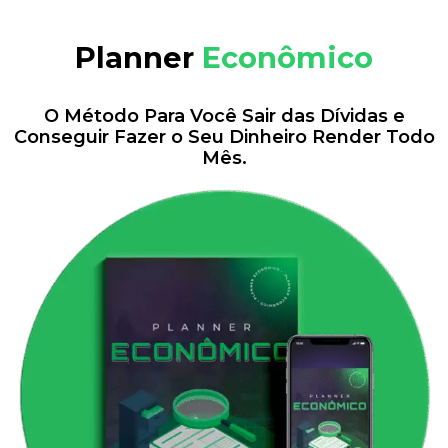
Planner
Econômico
O Método Para Você Sair das Dívidas e
Conseguir Fazer o Seu Dinheiro Render Todo
Mês.