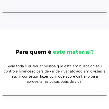
Para quem é
este material?
Para toda e qualquer pessoa que está em busca do seu
controle financeiro para deixar de viver atolado em dívidas, e
assim conseguir fazer com que sobre dinheiro para
aproveitar as coisas boas da vida.