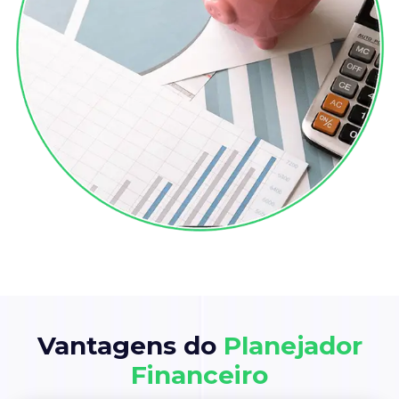
Vantagens do
Planejador
Financeiro