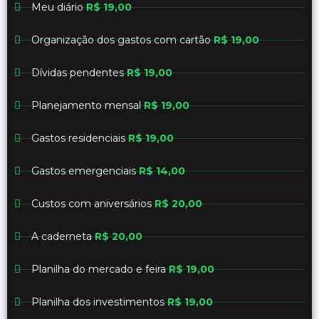
Meu diário
R$ 19,00
Organização dos gastos com cartão
R$ 19,00
Dívidas pendentes
R$ 19,00
Planejamento mensal
R$ 19,00
Gastos residenciais
R$ 19,00
Gastos emergenciais
R$ 14,00
Custos com aniversários
R$ 20,00
A caderneta
R$ 20,00
Planilha do mercado e feira
R$ 19,00
Planilha dos investimentos
R$ 19,00