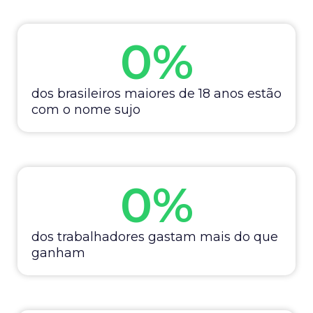
0
%
dos brasileiros maiores de 18 anos estão
com o nome sujo
0
%
dos trabalhadores gastam mais do que
ganham