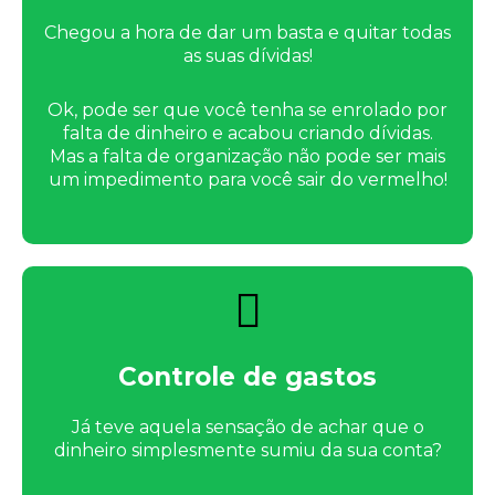
Chegou a hora de dar um basta e quitar todas
as suas dívidas!
Ok, pode ser que você tenha se enrolado por
falta de dinheiro e acabou criando dívidas.
Mas a falta de organização não pode ser mais
um impedimento para você sair do vermelho!
Controle de gastos
Já teve aquela sensação de achar que o
dinheiro simplesmente sumiu da sua conta?