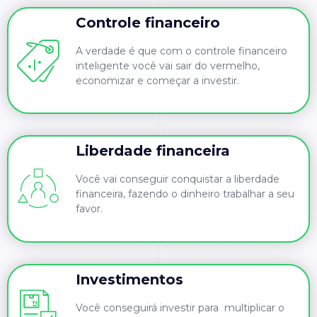
Controle financeiro
A verdade é que com o controle financeiro
inteligente você vai sair do vermelho,
economizar e começar a investir.
Liberdade financeira
Você vai conseguir conquistar a liberdade
financeira, fazendo o dinheiro trabalhar a seu
favor.
Investimentos
Você conseguirá investir para multiplicar o