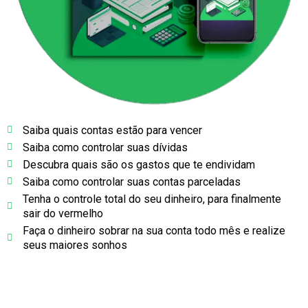
Saiba quais contas estão para vencer
Saiba como controlar suas dívidas
Descubra quais são os gastos que te endividam
Saiba como controlar suas contas parceladas
Tenha o controle total do seu dinheiro, para finalmente
sair do vermelho
Faça o dinheiro sobrar na sua conta todo mês e realize
seus maiores sonhos