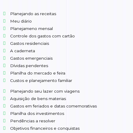
Planejando as receitas
Meu diário
Planejameno mensal
Controle dos gastos com cartão
Gastos residenciais
A caderneta
Gastos emergenciais
Dívidas pendentes
Planilha do mercado e feira
Custos e planejamento familiar
Planejando seu lazer com viagens
Aquisição de bens materias
Gastos em feriados e datas comemorativas
Planilha dos investimentos
Pendências a resolver
Objetivos financeiros e conquistas