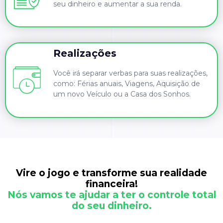
seu dinheiro e aumentar a sua renda.
Realizações
Você irá separar verbas para suas realizações,
como: Férias anuais, Viagens, Aquisição de
um novo Veículo ou a Casa dos Sonhos.
Vire o jogo e transforme sua realidade
financeira!
Nós vamos te ajudar a ter o controle total
do seu dinheiro.