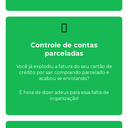
Controle de contas
parceladas
Você já explodiu a fatura do seu cartão de
crédito por sair comprando parcelado e
acabou se enrolando?
É hora de dizer adeus para essa falta de
organização!