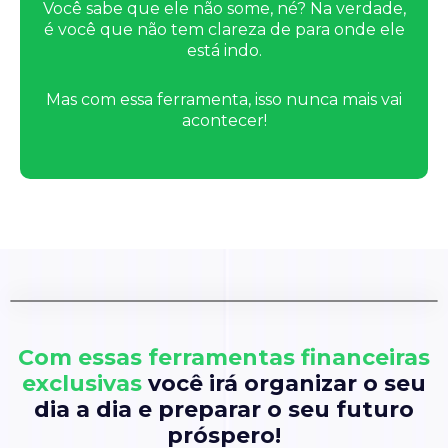
Você sabe que ele não some, né? Na verdade,
é você que não tem clareza de para onde ele
está indo.
Mas com essa ferramenta, isso nunca mais vai
acontecer!
Com essas ferramentas financeiras
exclusivas
você irá organizar o seu
dia a dia e preparar o seu futuro
próspero!