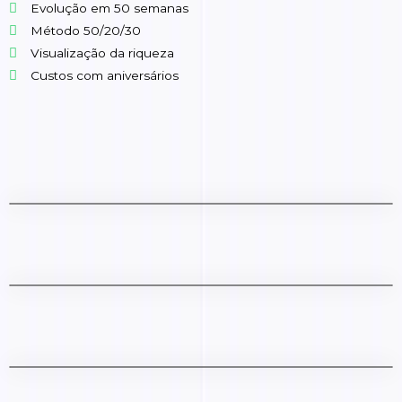
Evolução em 50 semanas
Método 50/20/30
Visualização da riqueza
Custos com aniversários