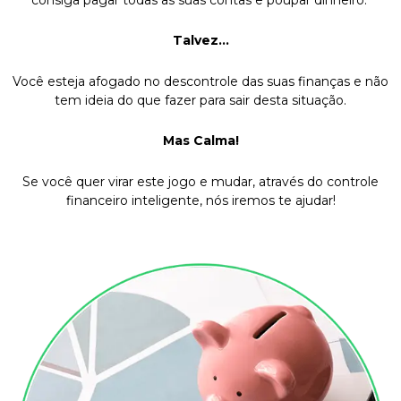
Talvez…
Você esteja afogado no descontrole das suas finanças e não
tem ideia do que fazer para sair desta situação.
Mas Calma!
Se você quer virar este jogo e mudar, através do controle
financeiro inteligente, nós iremos te ajudar!