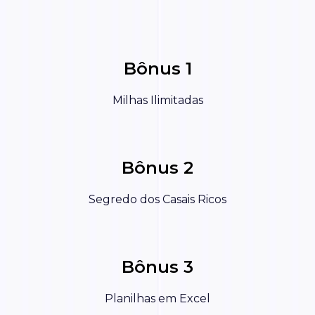
Bônus 1
Milhas Ilimitadas
Bônus 2
Segredo dos Casais Ricos
Bônus 3
Planilhas em Excel