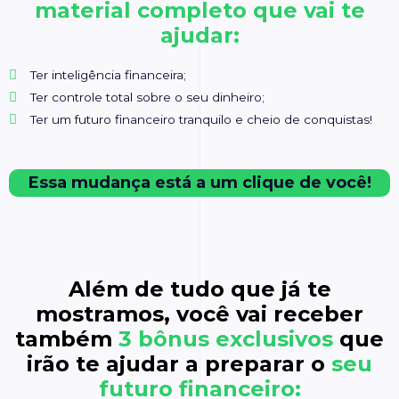
material completo que vai te
ajudar:
Ter inteligência financeira;
Ter controle total sobre o seu dinheiro;
Ter um futuro financeiro tranquilo e cheio de conquistas!
Essa mudança está a um clique de você!
Além de tudo que já te
mostramos, você vai receber
também
3 bônus exclusivos
que
irão te ajudar a preparar o
seu
futuro financeiro: