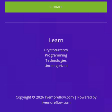
SUBMIT
Learn
Cryptocurrency
Programming
Technologies
Uncategorized
Copyright © 2026 livemoreflow.com | Powered by
livemoreflow.com