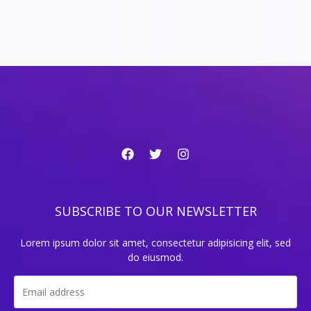
SUBSCRIBE TO OUR NEWSLETTER
Lorem ipsum dolor sit amet, consectetur adipisicing elit, sed
do eiusmod.