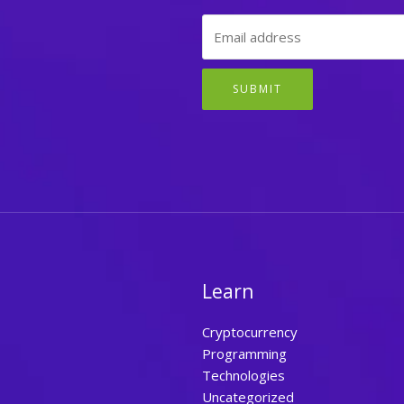
SUBMIT
Learn
Cryptocurrency
Programming
Technologies
Uncategorized