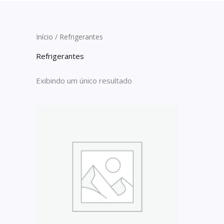
Início
/ Refrigerantes
Refrigerantes
Exibindo um único resultado