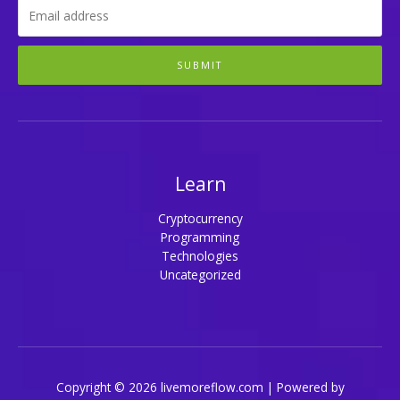
SUBMIT
Learn
Cryptocurrency
Programming
Technologies
Uncategorized
Copyright © 2026 livemoreflow.com | Powered by