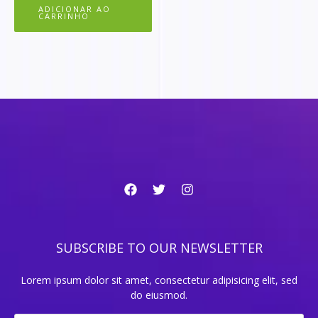
ADICIONAR AO
CARRINHO
SUBSCRIBE TO OUR NEWSLETTER
Lorem ipsum dolor sit amet, consectetur adipisicing elit, sed
do eiusmod.